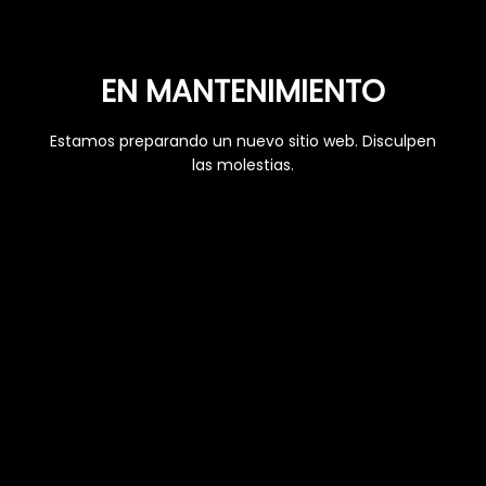
EN MANTENIMIENTO
Estamos preparando un nuevo sitio web. Disculpen
las molestias.