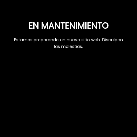
EN MANTENIMIENTO
Estamos preparando un nuevo sitio web. Disculpen
las molestias.