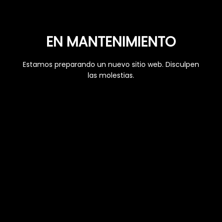
EN MANTENIMIENTO
Estamos preparando un nuevo sitio web. Disculpen
las molestias.