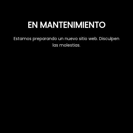
EN MANTENIMIENTO
Estamos preparando un nuevo sitio web. Disculpen
las molestias.