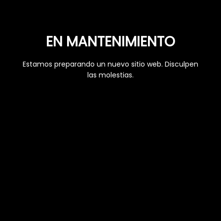
EN MANTENIMIENTO
Estamos preparando un nuevo sitio web. Disculpen
las molestias.