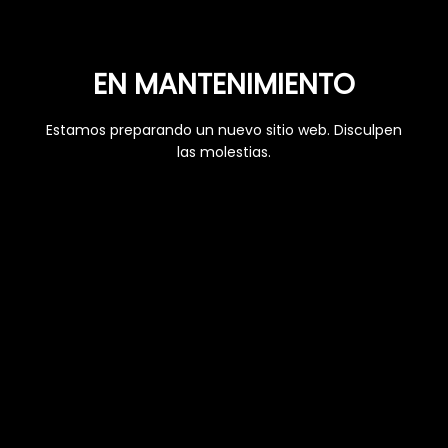
EN MANTENIMIENTO
Estamos preparando un nuevo sitio web. Disculpen
las molestias.