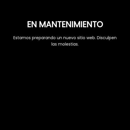
EN MANTENIMIENTO
Estamos preparando un nuevo sitio web. Disculpen
las molestias.