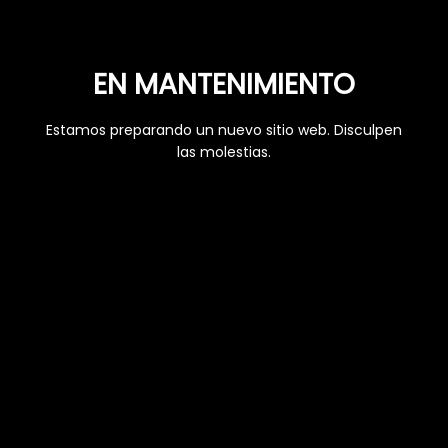
EN MANTENIMIENTO
Estamos preparando un nuevo sitio web. Disculpen
las molestias.