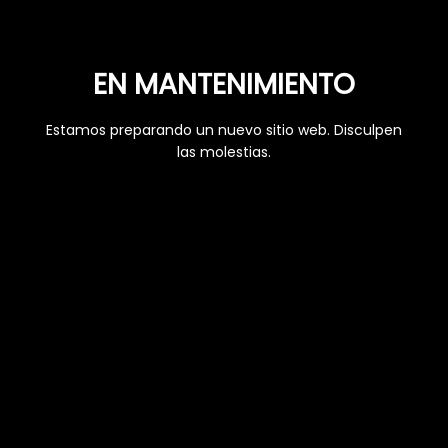
EN MANTENIMIENTO
Estamos preparando un nuevo sitio web. Disculpen
las molestias.