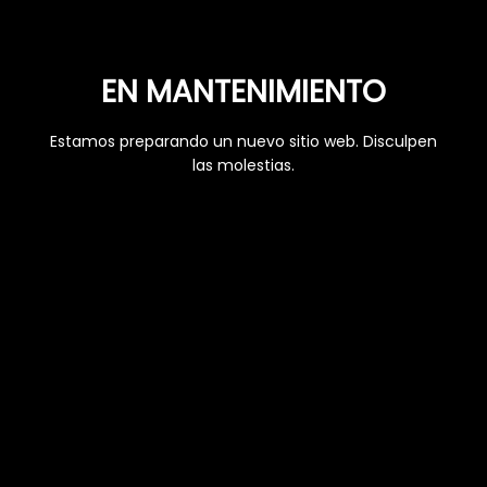
EN MANTENIMIENTO
Estamos preparando un nuevo sitio web. Disculpen
las molestias.