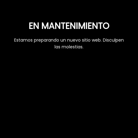
EN MANTENIMIENTO
Estamos preparando un nuevo sitio web. Disculpen
las molestias.