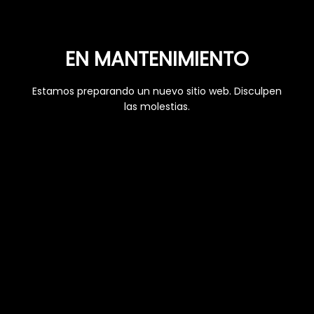
EN MANTENIMIENTO
Estamos preparando un nuevo sitio web. Disculpen
las molestias.