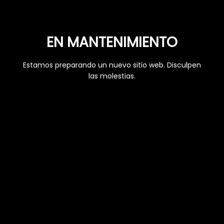
EN MANTENIMIENTO
Estamos preparando un nuevo sitio web. Disculpen
las molestias.