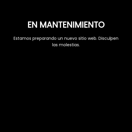
EN MANTENIMIENTO
Estamos preparando un nuevo sitio web. Disculpen
las molestias.