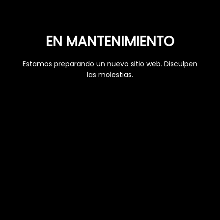
EN MANTENIMIENTO
Estamos preparando un nuevo sitio web. Disculpen
las molestias.