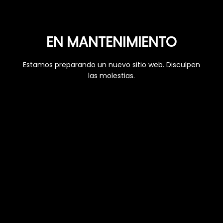
EN MANTENIMIENTO
Estamos preparando un nuevo sitio web. Disculpen
las molestias.